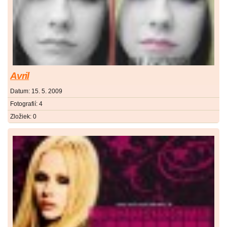
Avril
Datum:
15. 5. 2009
Fotografií:
4
Zložiek:
0